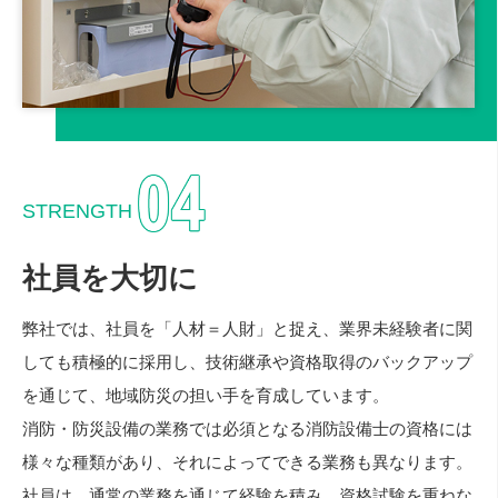
STRENGTH
社員を大切に
弊社では、社員を「人材＝人財」と捉え、業界未経験者に関
しても積極的に採用し、技術継承や資格取得のバックアップ
を通じて、地域防災の担い手を育成しています。
消防・防災設備の業務では必須となる消防設備士の資格には
様々な種類があり、それによってできる業務も異なります。
社員は、通常の業務を通じて経験を積み、資格試験を重ねな