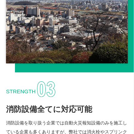
STRENGTH
消防設備全てに対応可能
消防設備を取り扱う企業では自動火災報知設備のみを施工し
ている企業も多くありますが、弊社では消火栓やスプリンク