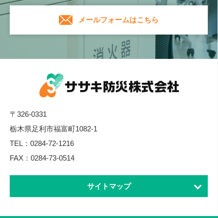
メールフォームはこちら
〒326-0331
栃木県足利市福富町1082-1
TEL：
0284-72-1216
FAX：0284-73-0514
サイトマップ
ホーム