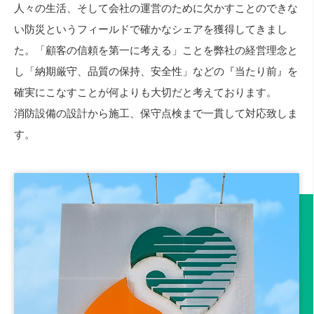
人々の生活、そして会社の運営のために欠かすことのできな
い防災というフィールドで確かなシェアを獲得してきまし
た。「顧客の信頼を第一に考える」ことを弊社の経営理念と
し「納期厳守、品質の保持、安全性」などの『当たり前』を
確実にこなすことが何よりも大切だと考えております。
消防設備の設計から施工、保守点検まで一貫して対応致しま
す。