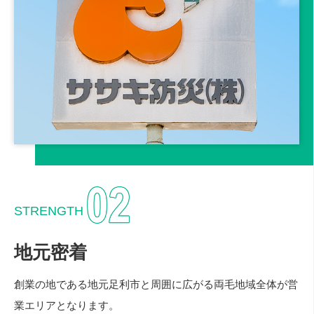
STRENGTH
地元密着
創業の地である地元足利市と周囲に広がる両毛地域全体が営
業エリアとなります。