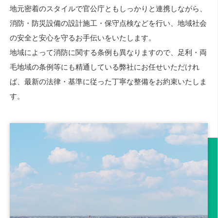
地元密着のスタイルで官公庁ともしっかりと連携しながら、
消防・防災設備の設計施工・保守点検などを行い、地域社会
の安全と安心を守るお手伝いをいたします。
地域によって消防に関する条例も異なりますので、足利・両
毛地域の条例等にも精通している弊社にお任せいただけれ
ば、最新の法律・基準に従った丁寧な整備をお約束いたしま
す。