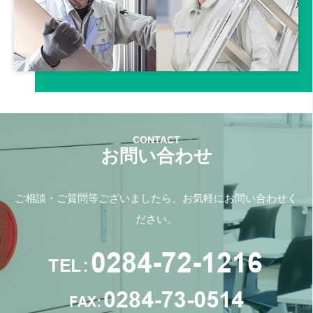
お問い合わせ
ご相談・ご質問等ございましたら、お気軽にお問い合わせく
ださい。