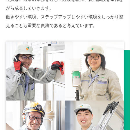
がら成長していきます。
働きやすい環境、ステップアップしやすい環境をしっかり整
えることも重要な責務であると考えています。